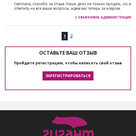
Светлана, спасибо за отзыв. Наше дело не только продать, но и
ответить на все ваши вопросы, ждем вас теперь за ковром.
0
1
2
3
ОСТАВЬТЕ ВАШ ОТЗЫВ
Пройдите регистрацию, чтобы написать свой отзыв
ЗАРЕГИСТРИРОВАТЬСЯ