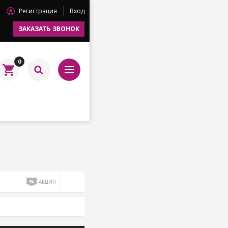
Регистрация
Вход
ЗАКАЗАТЬ ЗВОНОК
0
АКЦИЯ