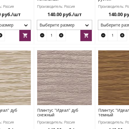
: Россия
Производитель: Россия
Производитель: Ро
0
руб./шт
140.00
руб./шт
140.00
ру
размер
Выберите размер
Выберите раз
еал" дуб
Плинтус "Идеал" дуб
Плинтус "Идеал
снежный
темный
: Россия
Производитель: Россия
Производитель: Ро