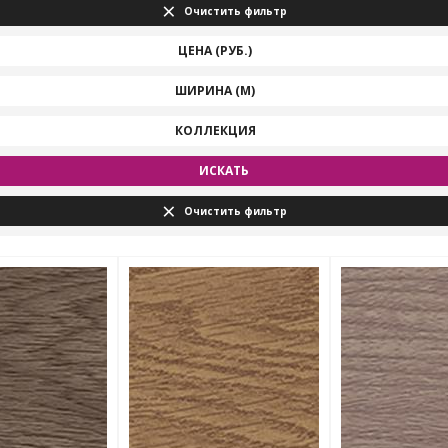
Очистить фильтр
ЦЕНА (РУБ.)
ШИРИНА (М)
КОЛЛЕКЦИЯ
ИСКАТЬ
Очистить фильтр