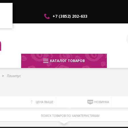
+7 (3852) 202-633
КАТАЛОГ ТОВАРОВ
Плинтус
ЦЕНА ВЫШЕ
НОВИНКА
ПОИСК ТОВАРОВ ПО ХАРАКТЕРИСТИКАМ