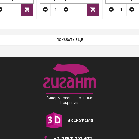
ПОКАЗАТЬ ЕЩЁ
Гипермаркет Напольных
Покрытий
ЭКСКУРСИЯ
+7 (3852) 202-622