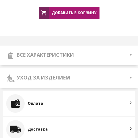
ДОБАВИТЬ В КОРЗИНУ
ВСЕ ХАРАКТЕРИСТИКИ
УХОД ЗА ИЗДЕЛИЕМ
Оплата
Доставка