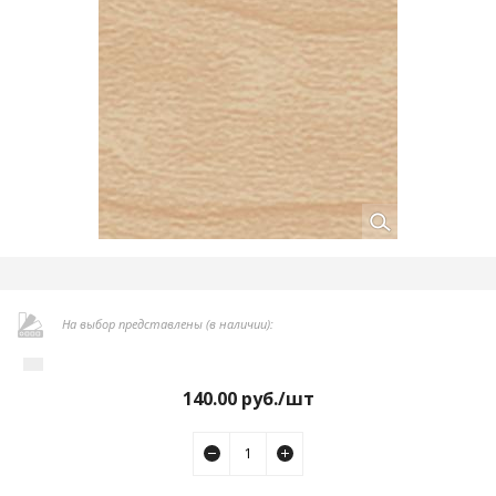
На выбор представлены (в наличии):
140.00
руб./шт