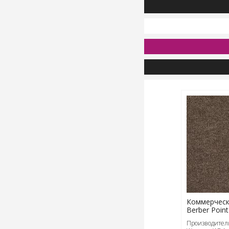
Коммерческ
Berber Point
Производитель