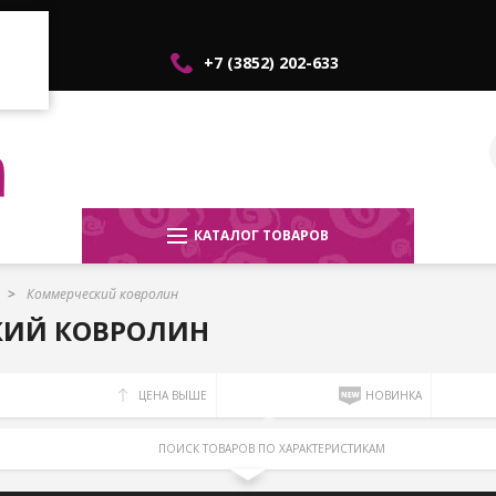
+7 (3852) 202-633
КАТАЛОГ ТОВАРОВ
Коммерческий ковролин
КИЙ КОВРОЛИН
ЦЕНА ВЫШЕ
НОВИНКА
ПОИСК ТОВАРОВ ПО ХАРАКТЕРИСТИКАМ