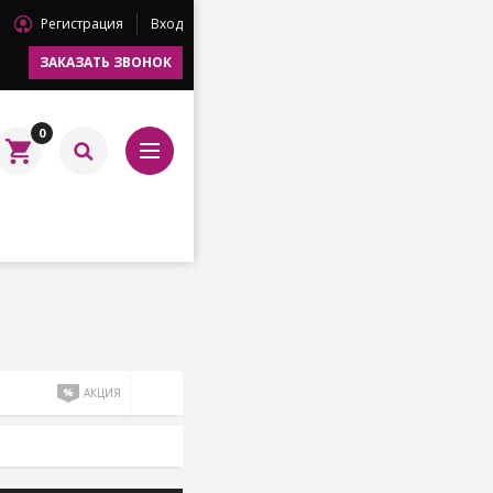
Регистрация
Вход
ЗАКАЗАТЬ ЗВОНОК
0
АКЦИЯ