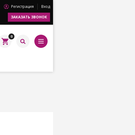
Регистрация
Вход
ЗАКАЗАТЬ ЗВОНОК
0