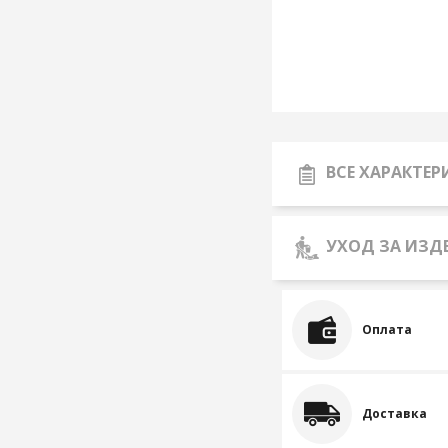
ВСЕ ХАРАКТЕ
УХОД ЗА ИЗД
Оплата
Доставка