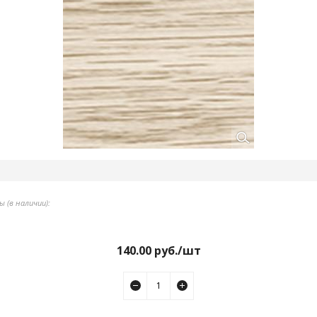
 (в наличии):
140.00
руб./шт