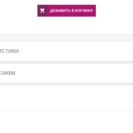
ДОБАВИТЬ В КОРЗИНУ
РИСТИКИ
ЕЛИЕМ