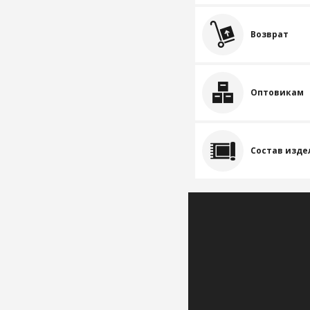
Возврат
Оптовикам
Состав изде