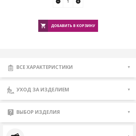
ДОБАВИТЬ В КОРЗИНУ
ВСЕ ХАРАКТЕРИСТИКИ
УХОД ЗА ИЗДЕЛИЕМ
ВЫБОР ИЗДЕЛИЯ