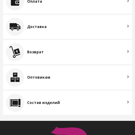
Оплата
Доставка
Возврат
Оптовикам
Состав изделий