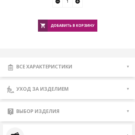
ДОБАВИТЬ В КОРЗИНУ
ВСЕ ХАРАКТЕРИСТИКИ
УХОД ЗА ИЗДЕЛИЕМ
ВЫБОР ИЗДЕЛИЯ