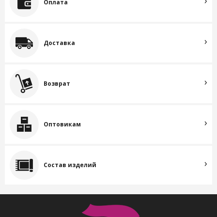
Оплата
Доставка
Возврат
Оптовикам
Состав изделий