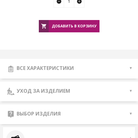
ДОБАВИТЬ В КОРЗИНУ
ВСЕ ХАРАКТЕРИСТИКИ
УХОД ЗА ИЗДЕЛИЕМ
ВЫБОР ИЗДЕЛИЯ