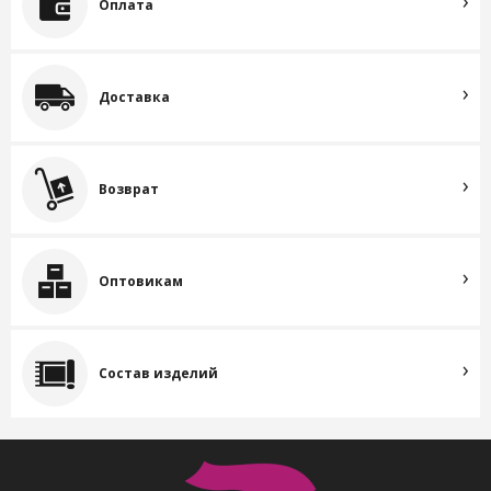
Оплата
Доставка
Возврат
Оптовикам
Состав изделий