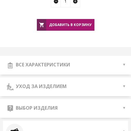
ДОБАВИТЬ В КОРЗИНУ
ВСЕ ХАРАКТЕРИСТИКИ
УХОД ЗА ИЗДЕЛИЕМ
ВЫБОР ИЗДЕЛИЯ