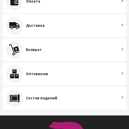
Оплата
Доставка
Возврат
Оптовикам
Состав изделий