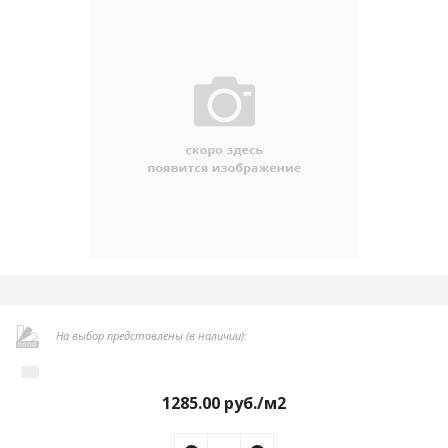
На выбор представлены (в наличии):
1285.00
руб./м2