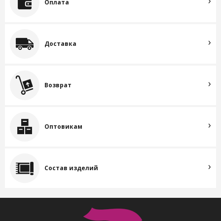
Оплата
Доставка
Возврат
Оптовикам
Состав изделий