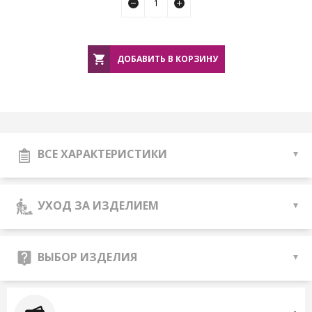
ДОБАВИТЬ В КОРЗИНУ
ВСЕ ХАРАКТЕРИСТИКИ
УХОД ЗА ИЗДЕЛИЕМ
ВЫБОР ИЗДЕЛИЯ