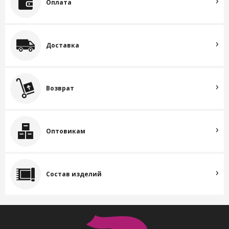
Оплата
Доставка
Возврат
Оптовикам
Состав изделий