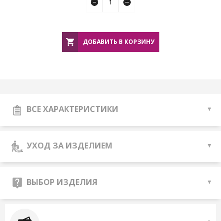
ДОБАВИТЬ В КОРЗИНУ
ВСЕ ХАРАКТЕРИСТИКИ
УХОД ЗА ИЗДЕЛИЕМ
ВЫБОР ИЗДЕЛИЯ