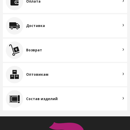
Оплата
Доставка
Возврат
Оптовикам
Состав изделий