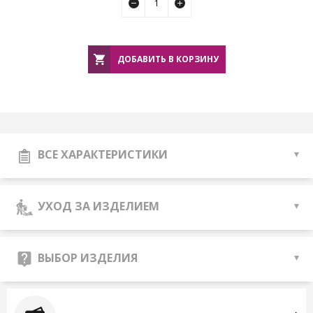
ДОБАВИТЬ В КОРЗИНУ
ВСЕ ХАРАКТЕРИСТИКИ
УХОД ЗА ИЗДЕЛИЕМ
ВЫБОР ИЗДЕЛИЯ