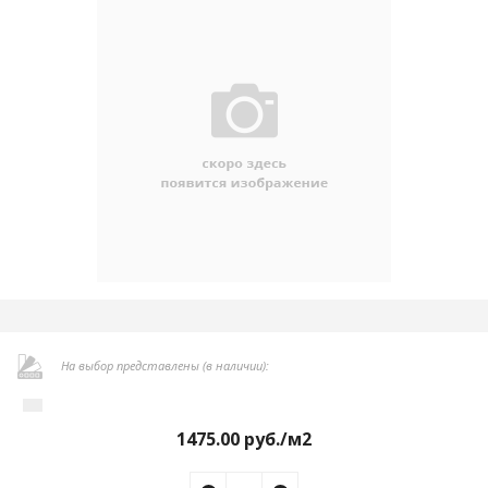
На выбор представлены (в наличии):
1475.00
руб./м2