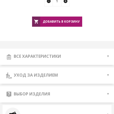
ДОБАВИТЬ В КОРЗИНУ
ВСЕ ХАРАКТЕРИСТИКИ
УХОД ЗА ИЗДЕЛИЕМ
ВЫБОР ИЗДЕЛИЯ