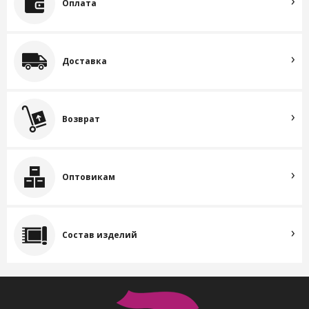
Оплата
Доставка
Возврат
Оптовикам
Состав изделий