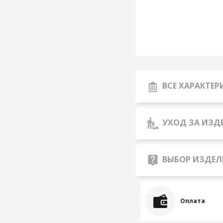
ВСЕ ХАРАКТЕ
УХОД ЗА ИЗД
ВЫБОР ИЗДЕЛ
Оплата