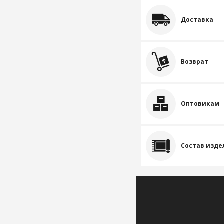
Доставка
Возврат
Оптовикам
Состав изде