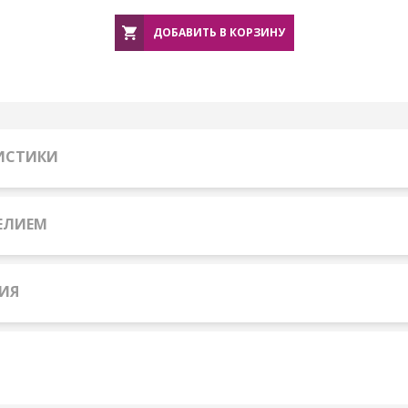
ДОБАВИТЬ В КОРЗИНУ
РИСТИКИ
ЕЛИЕМ
ИЯ