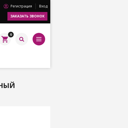
Регистрация
Вход
ЗАКАЗАТЬ ЗВОНОК
0
ЧНЫЙ