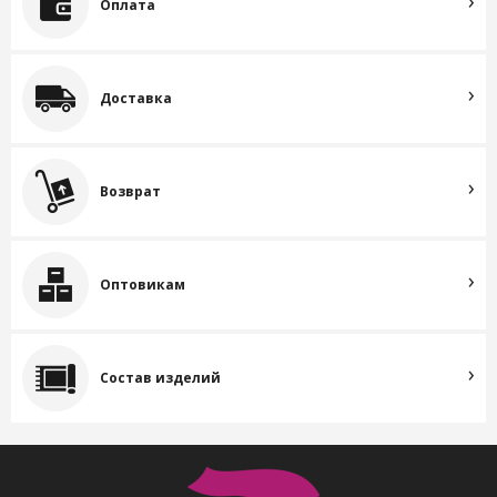
Оплата
Доставка
Возврат
Оптовикам
Состав изделий