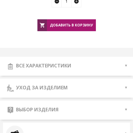
ДОБАВИТЬ В КОРЗИНУ
ВСЕ ХАРАКТЕРИСТИКИ
УХОД ЗА ИЗДЕЛИЕМ
ВЫБОР ИЗДЕЛИЯ