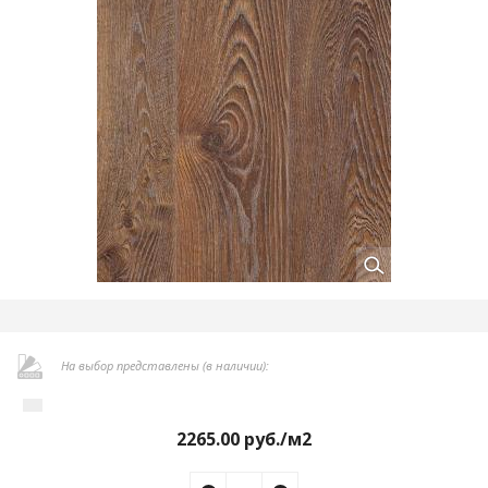
На выбор представлены (в наличии):
2265.00
руб./м2