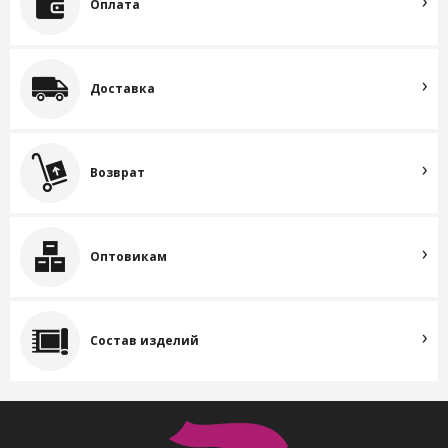
Оплата
Доставка
Возврат
Оптовикам
Состав изделий