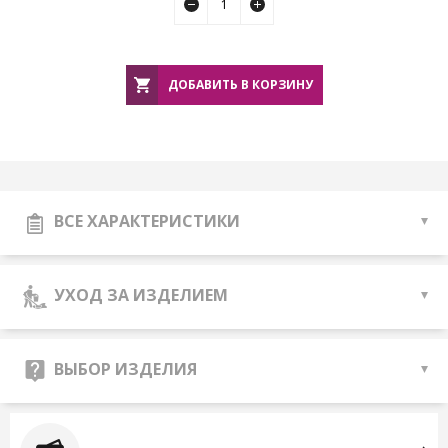
ДОБАВИТЬ В КОРЗИНУ
ВСЕ ХАРАКТЕРИСТИКИ
УХОД ЗА ИЗДЕЛИЕМ
ВЫБОР ИЗДЕЛИЯ