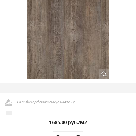
На выбор представлены (в наличии):
1685.00
руб./м2