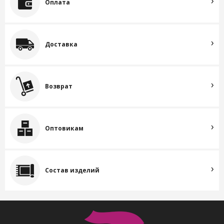
Оплата
Доставка
Возврат
Оптовикам
Состав изделий