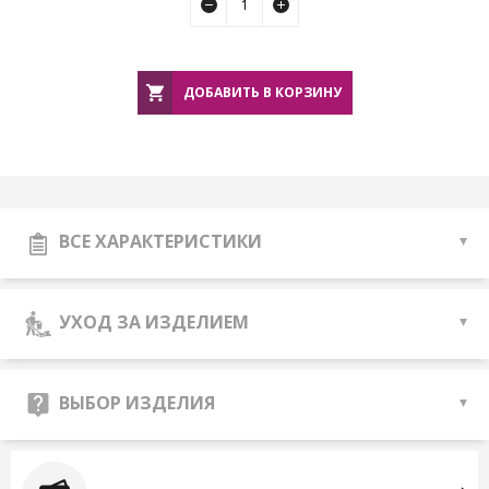
ДОБАВИТЬ В КОРЗИНУ
ВСЕ ХАРАКТЕРИСТИКИ
УХОД ЗА ИЗДЕЛИЕМ
ВЫБОР ИЗДЕЛИЯ