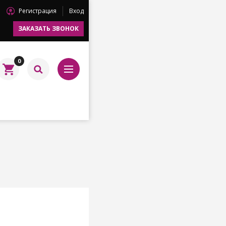
Регистрация
Вход
ЗАКАЗАТЬ ЗВОНОК
0