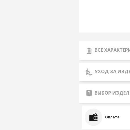
ВСЕ ХАРАКТЕ
УХОД ЗА ИЗД
ВЫБОР ИЗДЕЛ
Оплата