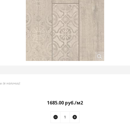
 (в наличии):
1685.00
руб./м2