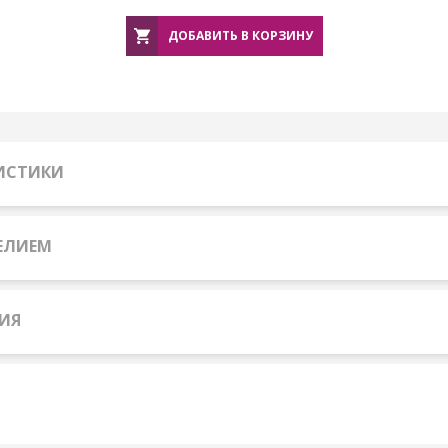
ДОБАВИТЬ В КОРЗИНУ
РИСТИКИ
ЕЛИЕМ
ИЯ