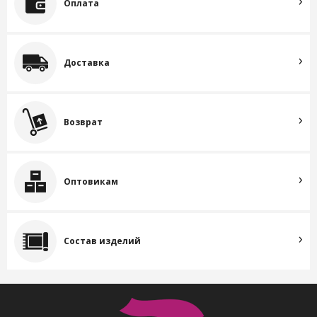
Оплата
Доставка
Возврат
Оптовикам
Состав изделий