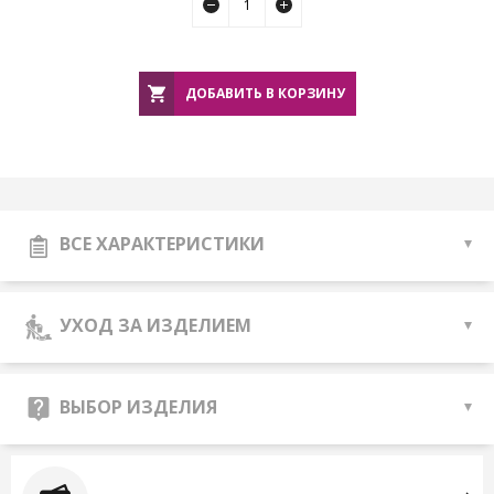
ДОБАВИТЬ В КОРЗИНУ
ВСЕ ХАРАКТЕРИСТИКИ
УХОД ЗА ИЗДЕЛИЕМ
ВЫБОР ИЗДЕЛИЯ