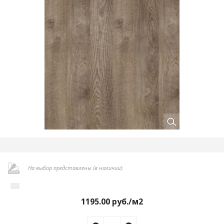
На выбор представлены (в наличии):
1195.00
руб./м2