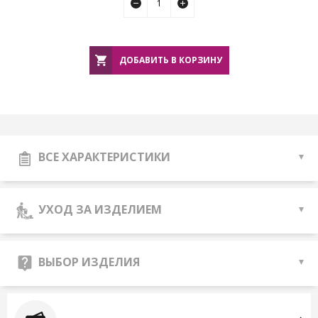
ДОБАВИТЬ В КОРЗИНУ
ВСЕ ХАРАКТЕРИСТИКИ
УХОД ЗА ИЗДЕЛИЕМ
ВЫБОР ИЗДЕЛИЯ