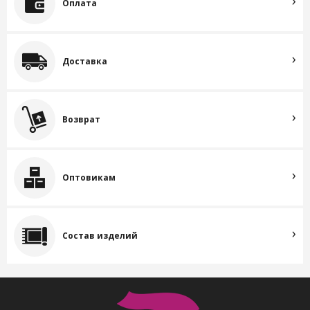
Оплата
Доставка
Возврат
Оптовикам
Состав изделий