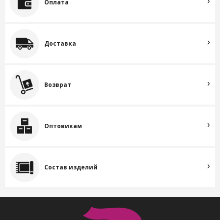
Оплата
Доставка
Возврат
Оптовикам
Состав изделий