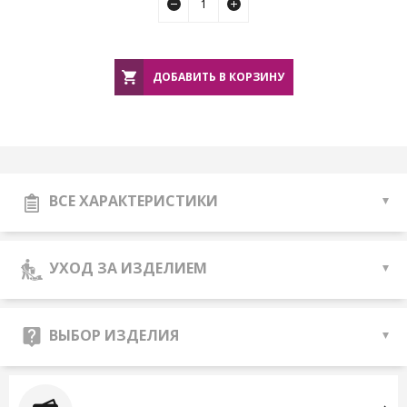
ДОБАВИТЬ В КОРЗИНУ
ВСЕ ХАРАКТЕРИСТИКИ
УХОД ЗА ИЗДЕЛИЕМ
ВЫБОР ИЗДЕЛИЯ