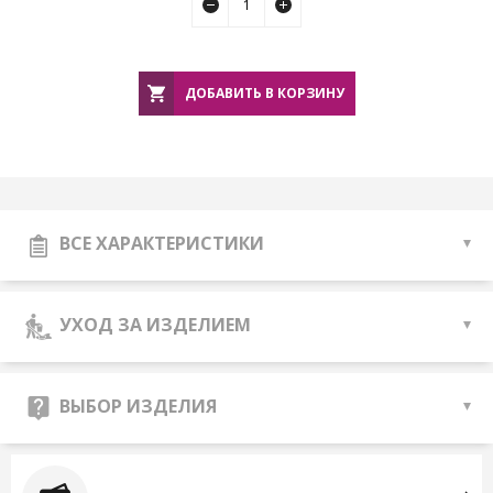
ДОБАВИТЬ В КОРЗИНУ
ВСЕ ХАРАКТЕРИСТИКИ
УХОД ЗА ИЗДЕЛИЕМ
ВЫБОР ИЗДЕЛИЯ