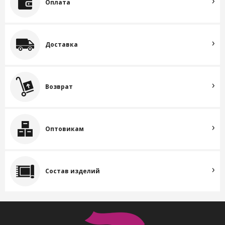
Оплата
Доставка
Возврат
Оптовикам
Состав изделий