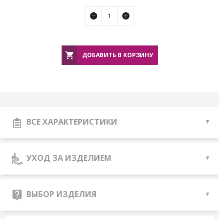
ДОБАВИТЬ В КОРЗИНУ
ВСЕ ХАРАКТЕРИСТИКИ
УХОД ЗА ИЗДЕЛИЕМ
ВЫБОР ИЗДЕЛИЯ