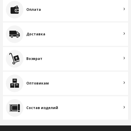
Оплата
Доставка
Возврат
Оптовикам
Состав изделий