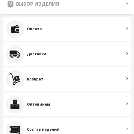
ВЫБОР ИЗДЕЛИЯ
Оплата
Доставка
Возврат
Оптовикам
Состав изделий