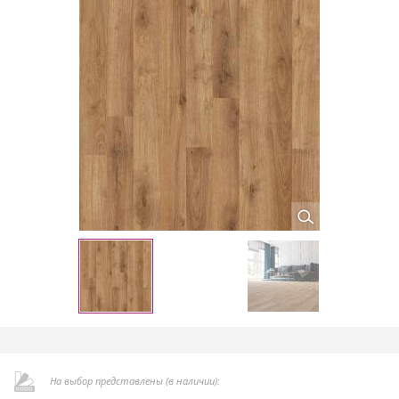
На выбор представлены (в наличии):