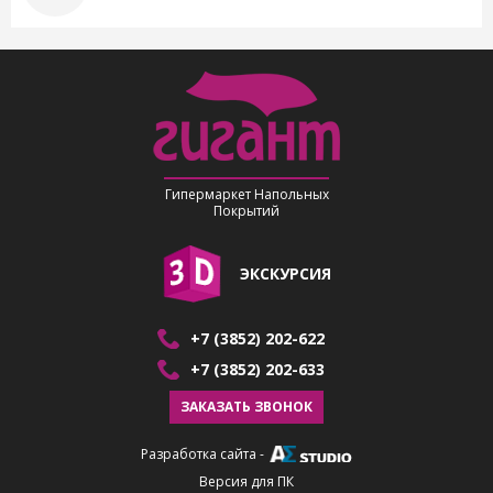
Гипермаркет Напольных
Покрытий
ЭКСКУРСИЯ
+7 (3852) 202-622
+7 (3852) 202-633
ЗАКАЗАТЬ ЗВОНОК
Разработка сайта
-
Версия для ПК