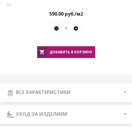
590.00
руб./м2
ДОБАВИТЬ В КОРЗИНУ
ВСЕ ХАРАКТЕРИСТИКИ
УХОД ЗА ИЗДЕЛИЕМ