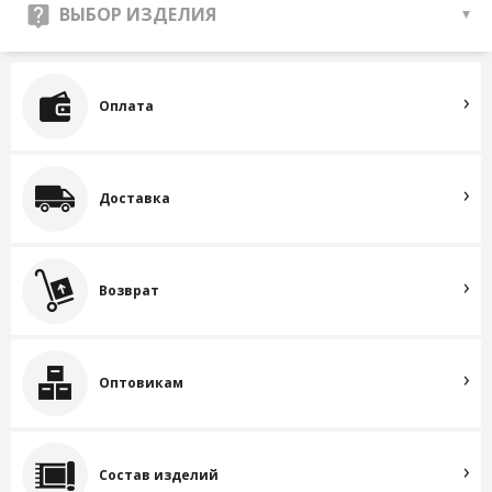
ВЫБОР ИЗДЕЛИЯ
Оплата
Доставка
Возврат
Оптовикам
Состав изделий