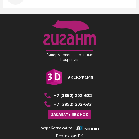
Гипермаркет Напольных
Покрытий
ЭКСКУРСИЯ
+7 (3852) 202-622
+7 (3852) 202-633
ЗАКАЗАТЬ ЗВОНОК
Разработка сайта
-
Версия для ПК