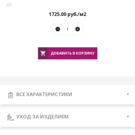
1725.00
руб./м2
ДОБАВИТЬ В КОРЗИНУ
ВСЕ ХАРАКТЕРИСТИКИ
УХОД ЗА ИЗДЕЛИЕМ