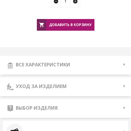
ДОБАВИТЬ В КОРЗИНУ
ВСЕ ХАРАКТЕРИСТИКИ
УХОД ЗА ИЗДЕЛИЕМ
ВЫБОР ИЗДЕЛИЯ