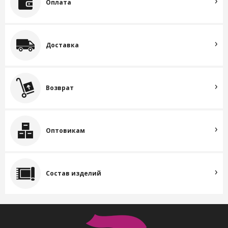
Оплата
Доставка
Возврат
Оптовикам
Состав изделий