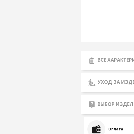
ВСЕ ХАРАКТЕ
УХОД ЗА ИЗД
ВЫБОР ИЗДЕЛ
Оплата