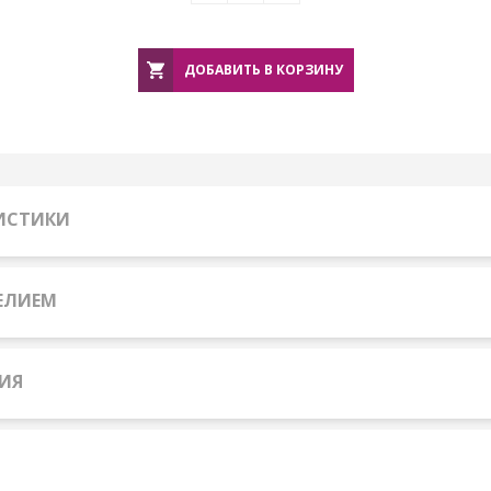
ДОБАВИТЬ В КОРЗИНУ
РИСТИКИ
ЕЛИЕМ
ИЯ