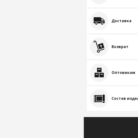
Доставка
Возврат
Оптовикам
Состав изде