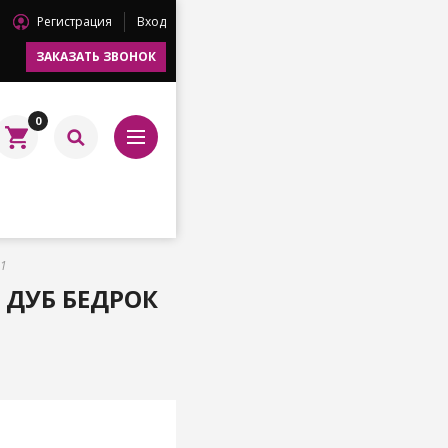
Регистрация
Вход
ЗАКАЗАТЬ ЗВОНОК
0
41
 ДУБ БЕДРОК