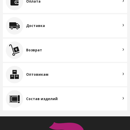
Оплата
Доставка
Возврат
Оптовикам
Состав изделий