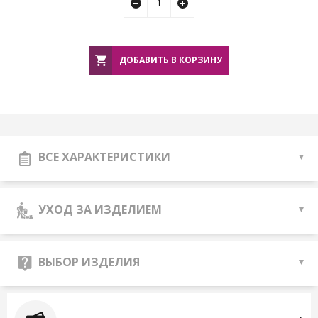
ДОБАВИТЬ В КОРЗИНУ
ВСЕ ХАРАКТЕРИСТИКИ
УХОД ЗА ИЗДЕЛИЕМ
ВЫБОР ИЗДЕЛИЯ