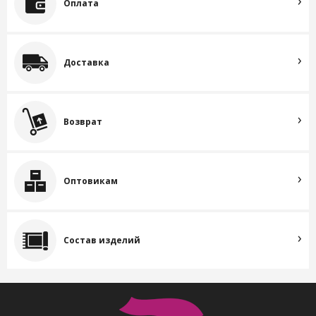
Оплата
Доставка
Возврат
Оптовикам
Состав изделий