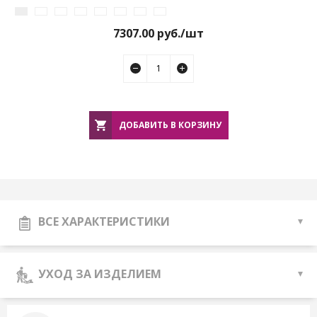
7307.00
руб./шт
ДОБАВИТЬ В КОРЗИНУ
ВСЕ ХАРАКТЕРИСТИКИ
УХОД ЗА ИЗДЕЛИЕМ