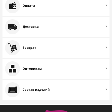
Оплата
Доставка
Возврат
Оптовикам
Состав изделий