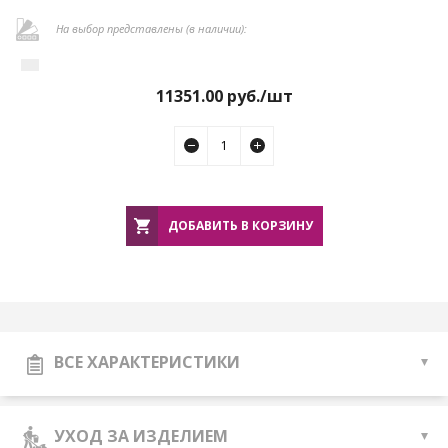
На выбор представлены (в наличии):
11351.00
руб./шт
ДОБАВИТЬ В КОРЗИНУ
ВСЕ ХАРАКТЕРИСТИКИ
УХОД ЗА ИЗДЕЛИЕМ