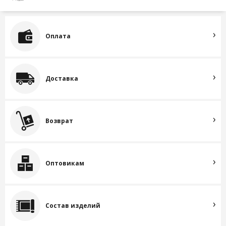
Оплата
Доставка
Возврат
Оптовикам
Состав изделий