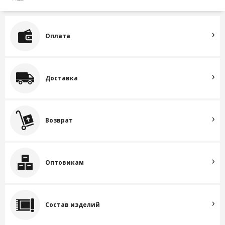
Оплата
Доставка
Возврат
Оптовикам
Состав изделий