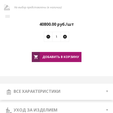
На выбор представлены (в наличии):
40800.00
руб./шт
ДОБАВИТЬ В КОРЗИНУ
ВСЕ ХАРАКТЕРИСТИКИ
УХОД ЗА ИЗДЕЛИЕМ